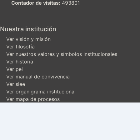
Contador de visitas:
493801
Nuestra institución
Ver visión y misión
Ver filosofía
Ver nuestros valores y símbolos institucionales
Ver historia
Ver pei
Ver manual de convivencia
Ver siee
Ver organigrama institucional
Ver mapa de procesos
Calidad Académica
Comité de Calidad