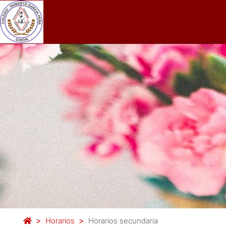
Horarios
Horarios secundaria