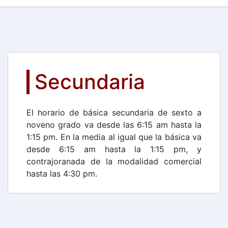
Secundaria
El horario de básica secundaria de sexto a
noveno grado va desde las 6:15 am hasta la
1:15 pm. En la media al igual que la básica va
desde 6:15 am hasta la 1:15 pm, y
contrajoranada de la modalidad comercial
hasta las 4:30 pm.