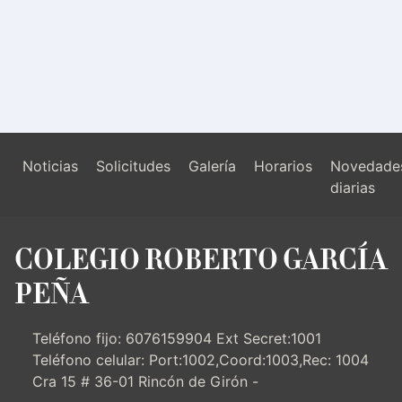
Noticias
Solicitudes
Galería
Horarios
Novedade
diarias
COLEGIO ROBERTO GARCÍA
PEÑA
Teléfono fijo: 6076159904 Ext Secret:1001
Teléfono celular: Port:1002,Coord:1003,Rec: 1004
Cra 15 # 36-01 Rincón de Girón -